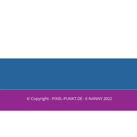
© Copyright -
PIXEL-PUNKT.DE
-
E-NANNY 2022