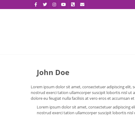
John Doe
Lorem ipsum dolor sit amet, consectetuer adipiscing elit
nostrud exerci tation ullamcorper suscipit lobortis nisl ut
dolore eu feugiat nulla facilisis at vero eros et accumsan et
Lorem ipsum dolor sit amet, consectetuer adipiscing e
nostrud exerci tation ullamcorper suscipit lobortis nis