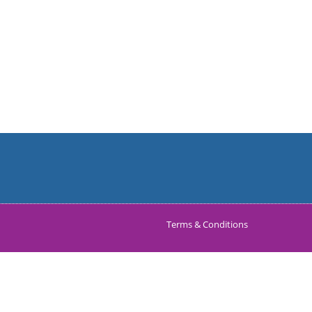
Terms & Conditions